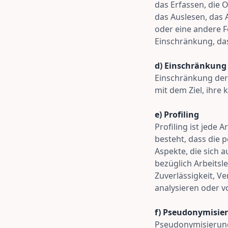
das Erfassen, die 
das Auslesen, das
oder eine andere F
Einschränkung, da
d) Einschränkung
Einschränkung der
mit dem Ziel, ihre
e) Profiling
Profiling ist jede
besteht, dass die
Aspekte, die sich 
bezüglich Arbeitsle
Zuverlässigkeit, V
analysieren oder 
f) Pseudonymisie
Pseudonymisierung